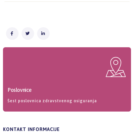
Poslovnice
Šest poslovnica zdravstvenog osiguranja
KONTAKT INFORMACIJE