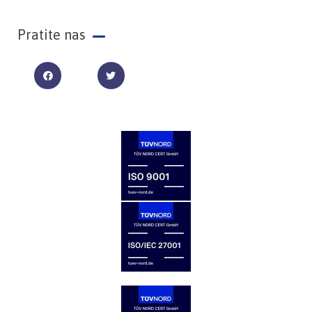
Pratite nas