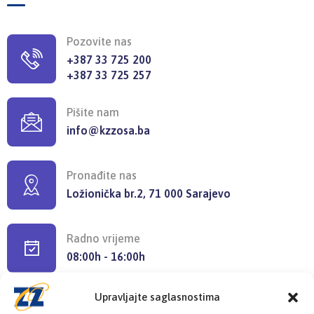
Pozovite nas
+387 33 725 200
+387 33 725 257
Pišite nam
info@kzzosa.ba
Pronađite nas
Ložionička br.2, 71 000 Sarajevo
Radno vrijeme
08:00h - 16:00h
Upravljajte saglasnostima