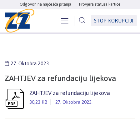
Odgovori na najčešća pitanja
Provjera statusa kartice
STOP KORUPCIJI
27. Oktobra 2023.
ZAHTJEV za refundaciju lijekova
ZAHTJEV za refundaciju lijekova
30,23 KB
27. Oktobra 2023.