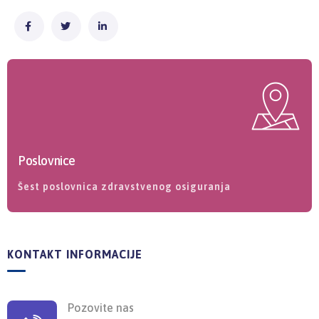
Poslovnice
Šest poslovnica zdravstvenog osiguranja
KONTAKT INFORMACIJE
Pozovite nas