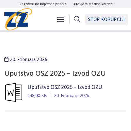
Odgovori na najčešća pitanja
Provjera statusa kartice
STOP KORUPCIJI
20. Februara 2026.
Uputstvo OSZ 2025 – Izvod OZU
Uputstvo OSZ 2025 – Izvod OZU
148,00 KB
20. Februara 2026.