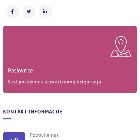
Poslovnice
Šest poslovnica zdravstvenog osiguranja
KONTAKT INFORMACIJE
Pozovite nas