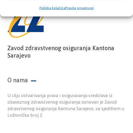
Politika kolačića
Pravila privatnosti
Zavod zdravstvenog osiguranja Kantona
Sarajevo
O nama
U cilju ostvarivanja prava i osiguravanja sredstava iz
obaveznog zdravstvenog osiguranja osnovan je Zavod
zdravstvenog osiguranja Kantona Sarajevo, sa sjedištem u
Ložionička broj 2.