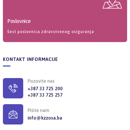
Poslovnice
Šest poslovnica zdravstvenog osiguranja
KONTAKT INFORMACIJE
Pozovite nas
+387 33 725 200
+387 33 725 257
Pišite nam
info@kzzosa.ba