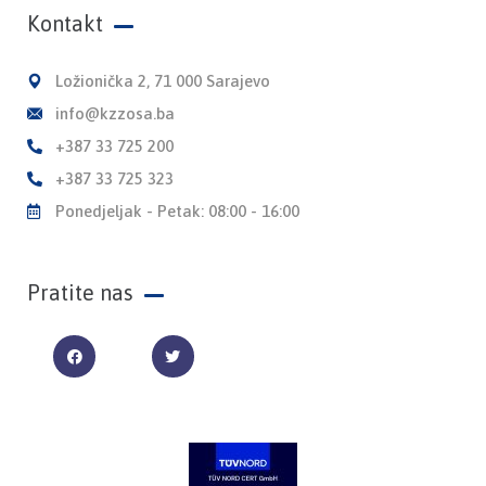
Kontakt
Ložionička 2, 71 000 Sarajevo
info@kzzosa.ba
+387 33 725 200
+387 33 725 323
Ponedjeljak - Petak: 08:00 - 16:00
Pratite nas