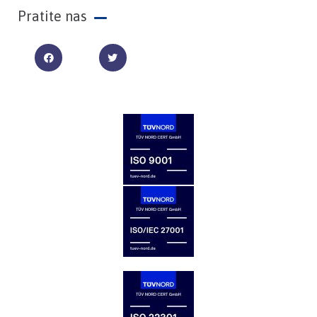
Pratite nas