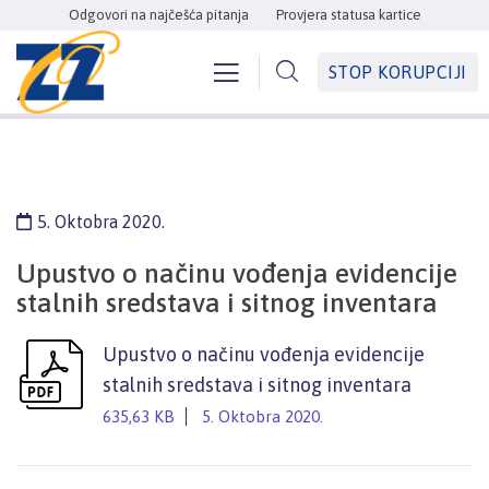
Odgovori na najčešća pitanja
Provjera statusa kartice
STOP KORUPCIJI
5. Oktobra 2020.
Upustvo o načinu vođenja evidencije
stalnih sredstava i sitnog inventara
Upustvo o načinu vođenja evidencije
stalnih sredstava i sitnog inventara
635,63 KB
5. Oktobra 2020.