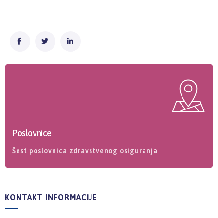
Poslovnice
Šest poslovnica zdravstvenog osiguranja
KONTAKT INFORMACIJE