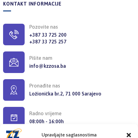
KONTAKT INFORMACIJE
Pozovite nas
+387 33 725 200
+387 33 725 257
Pišite nam
info@kzzosa.ba
Pronađite nas
Ložionička br.2, 71 000 Sarajevo
Radno vrijeme
08:00h - 16:00h
Upravljajte saglasnostima