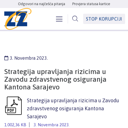
Odgovori na najčešća pitanja
Provjera statusa kartice
STOP KORUPCIJI
3. Novembra 2023.
Strategija upravljanja rizicima u
Zavodu zdravstvenog osiguranja
Kantona Sarajevo
Strategija upravljanja rizicima u Zavodu
zdravstvenog osiguranja Kantona
Sarajevo
1.002,36 KB
3. Novembra 2023.