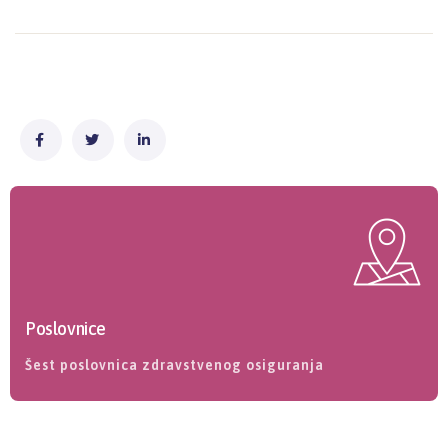
Poslovnice
Šest poslovnica zdravstvenog osiguranja