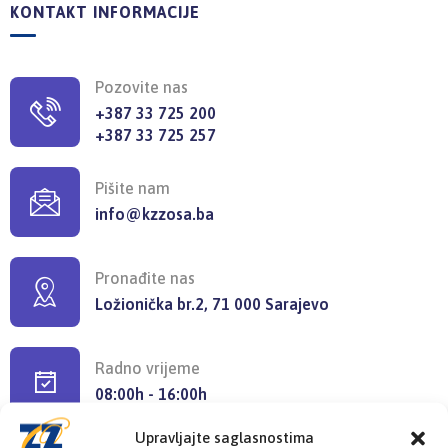
KONTAKT INFORMACIJE
Pozovite nas
+387 33 725 200
+387 33 725 257
Pišite nam
info@kzzosa.ba
Pronađite nas
Ložionička br.2, 71 000 Sarajevo
Radno vrijeme
08:00h - 16:00h
Upravljajte saglasnostima