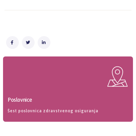
Poslovnice
Šest poslovnica zdravstvenog osiguranja