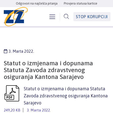
Odgovori na najčešća pitanja
Provjera statusa kartice
STOP KORUPCIJI
3. Marta 2022.
Statut o izmjenama i dopunama
Statuta Zavoda zdravstvenog
osiguranja Kantona Sarajevo
Statut o izmjenama i dopunama Statuta
Zavoda zdravstvenog osiguranja Kantona
Sarajevo
249,20 KB
3. Marta 2022.