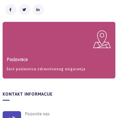
Poslovnice
Šest poslovnica zdravstvenog osiguranja
KONTAKT INFORMACIJE
Pozovite nas