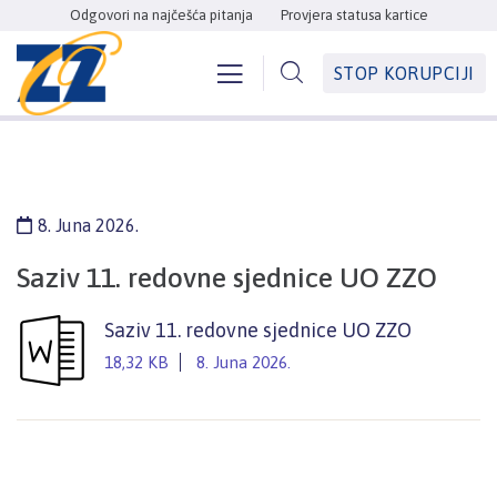
Odgovori na najčešća pitanja
Provjera statusa kartice
STOP KORUPCIJI
8. Juna 2026.
Saziv 11. redovne sjednice UO ZZO
Saziv 11. redovne sjednice UO ZZO
18,32 KB
8. Juna 2026.