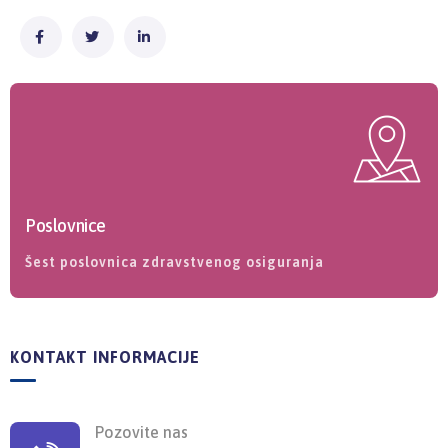
Poslovnice
Šest poslovnica zdravstvenog osiguranja
KONTAKT INFORMACIJE
Pozovite nas