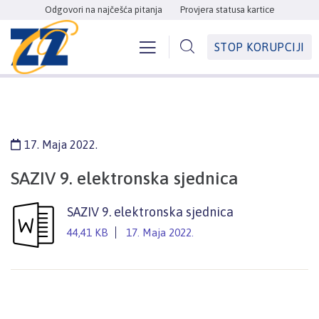
Odgovori na najčešća pitanja
Provjera statusa kartice
STOP KORUPCIJI
17. Maja 2022.
SAZIV 9. elektronska sjednica
SAZIV 9. elektronska sjednica
44,41 KB
17. Maja 2022.