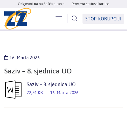
Odgovori na najčešća pitanja
Provjera statusa kartice
STOP KORUPCIJI
16. Marta 2026.
Saziv – 8. sjednica UO
Saziv – 8. sjednica UO
22,74 KB
16. Marta 2026.