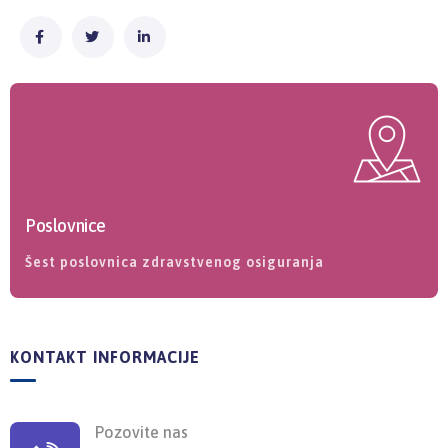
Poslovnice
Šest poslovnica zdravstvenog osiguranja
KONTAKT INFORMACIJE
Pozovite nas