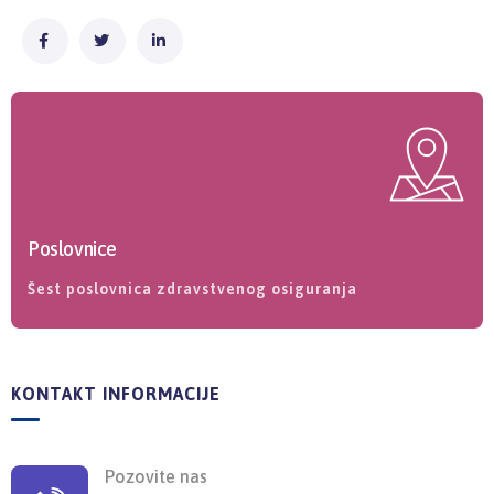
Poslovnice
Šest poslovnica zdravstvenog osiguranja
KONTAKT INFORMACIJE
Pozovite nas