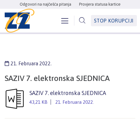
Odgovori na najčešća pitanja
Provjera statusa kartice
STOP KORUPCIJI
21. Februara 2022.
SAZIV 7. elektronska SJEDNICA
SAZIV 7. elektronska SJEDNICA
43,21 KB
21. Februara 2022.