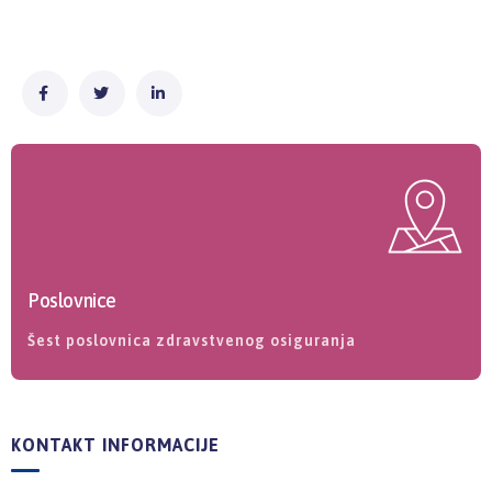
Poslovnice
Šest poslovnica zdravstvenog osiguranja
KONTAKT INFORMACIJE