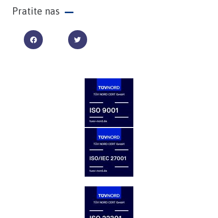
Pratite nas