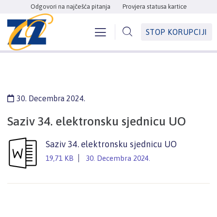
Odgovori na najčešća pitanja
Provjera statusa kartice
STOP KORUPCIJI
30. Decembra 2024.
Saziv 34. elektronsku sjednicu UO
Saziv 34. elektronsku sjednicu UO
19,71 KB
30. Decembra 2024.