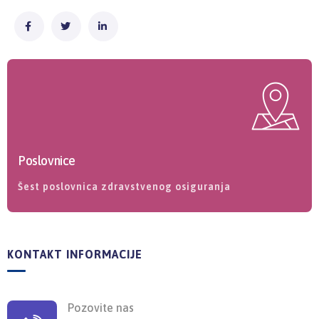
Poslovnice
Šest poslovnica zdravstvenog osiguranja
KONTAKT INFORMACIJE
Pozovite nas