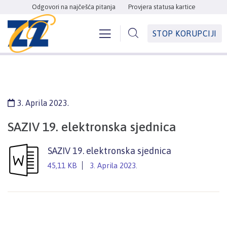
Odgovori na najčešća pitanja
Provjera statusa kartice
STOP KORUPCIJI
3. Aprila 2023.
SAZIV 19. elektronska sjednica
SAZIV 19. elektronska sjednica
45,11 KB
3. Aprila 2023.