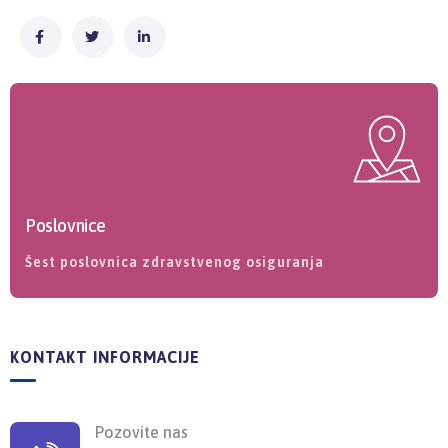
Poslovnice
Šest poslovnica zdravstvenog osiguranja
KONTAKT INFORMACIJE
Pozovite nas