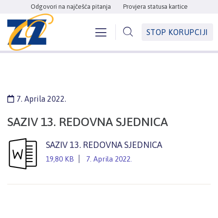
Odgovori na najčešća pitanja
Provjera statusa kartice
STOP KORUPCIJI
7. Aprila 2022.
SAZIV 13. REDOVNA SJEDNICA
SAZIV 13. REDOVNA SJEDNICA
19,80 KB
7. Aprila 2022.