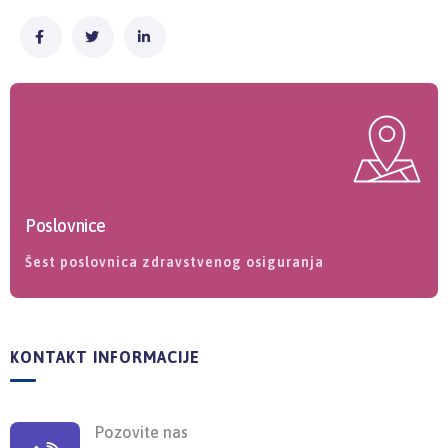
Poslovnice
Šest poslovnica zdravstvenog osiguranja
KONTAKT INFORMACIJE
Pozovite nas