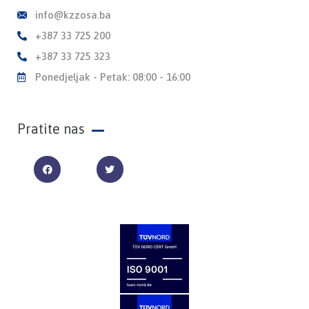
info@kzzosa.ba
+387 33 725 200
+387 33 725 323
Ponedjeljak - Petak: 08:00 - 16:00
Pratite nas