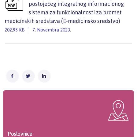
postojećeg integralnog informacionog
sistema za funkcionalnosti za promet
medicinskih sredstava (E-medicinsko sredstvo)
202,95 KB
7. Novembra 2023.
Poslovnice