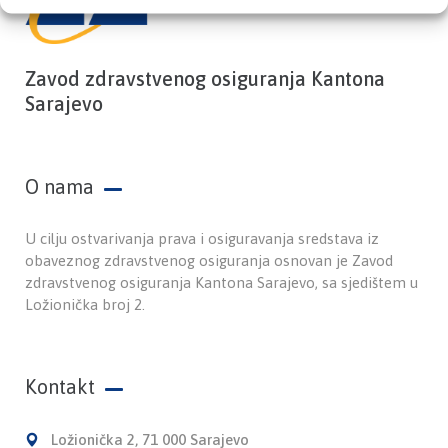
Zavod zdravstvenog osiguranja Kantona
Sarajevo
O nama
U cilju ostvarivanja prava i osiguravanja sredstava iz
obaveznog zdravstvenog osiguranja osnovan je Zavod
zdravstvenog osiguranja Kantona Sarajevo, sa sjedištem u
Ložionička broj 2.
Kontakt
Ložionička 2, 71 000 Sarajevo