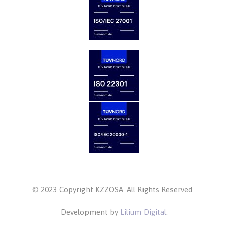
© 2023 Copyright KZZOSA. All Rights Reserved.
Development by
Lilium Digital
.