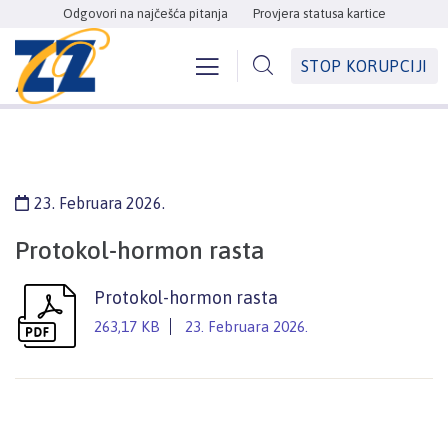
Odgovori na najčešća pitanja
Provjera statusa kartice
STOP KORUPCIJI
23. Februara 2026.
Protokol-hormon rasta
Protokol-hormon rasta
263,17 KB
23. Februara 2026.