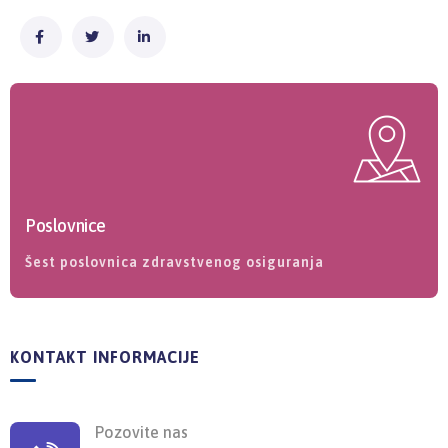
Poslovnice
Šest poslovnica zdravstvenog osiguranja
KONTAKT INFORMACIJE
Pozovite nas