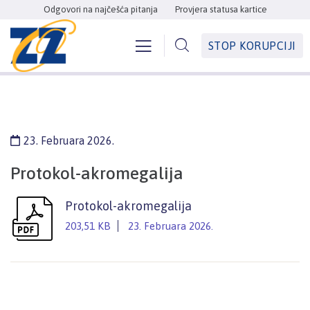
Odgovori na najčešća pitanja
Provjera statusa kartice
STOP KORUPCIJI
23. Februara 2026.
Protokol-akromegalija
Protokol-akromegalija
203,51 KB
23. Februara 2026.