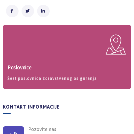
Poslovnice
Šest poslovnica zdravstvenog osiguranja
KONTAKT INFORMACIJE
Pozovite nas