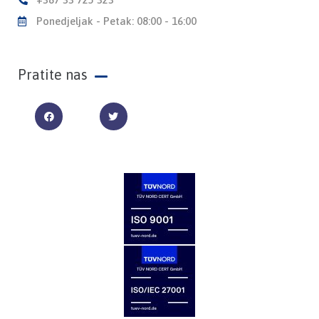
Ponedjeljak - Petak: 08:00 - 16:00
Pratite nas