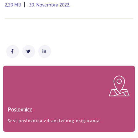
2,20 MB
30. Novembra 2022.
Poslovnice
Šest poslovnica zdravstvenog osiguranja