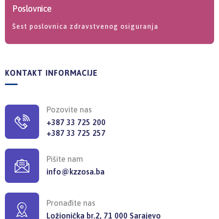
Poslovnice
Šest poslovnica zdravstvenog osiguranja
KONTAKT INFORMACIJE
Pozovite nas
+387 33 725 200
+387 33 725 257
Pišite nam
info@kzzosa.ba
Pronađite nas
Ložionička br.2, 71 000 Sarajevo