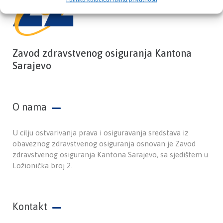
Zavod zdravstvenog osiguranja Kantona
Sarajevo
O nama
U cilju ostvarivanja prava i osiguravanja sredstava iz
obaveznog zdravstvenog osiguranja osnovan je Zavod
zdravstvenog osiguranja Kantona Sarajevo, sa sjedištem u
Ložionička broj 2.
Kontakt