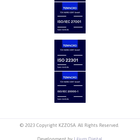
© 2023 Copyright KZZOSA. All Rights Reserved.
Development by
Lilium Digital
.