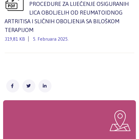
PROCEDURE ZA LIJEČENJE OSIGURANIH
LICA OBOLJELIH OD REUMATOIDNOG
ARTRITISA I SLIČNIH OBOLJENJA SA BILOŠKOM
TERAPIJOM
319,81 KB
5. Februara 2025.