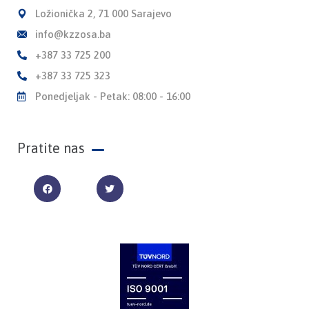
Ložionička 2, 71 000 Sarajevo
info@kzzosa.ba
+387 33 725 200
+387 33 725 323
Ponedjeljak - Petak: 08:00 - 16:00
Pratite nas