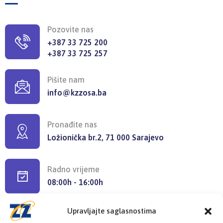
Pozovite nas
+387 33 725 200
+387 33 725 257
Pišite nam
info@kzzosa.ba
Pronađite nas
Ložionička br.2, 71 000 Sarajevo
Radno vrijeme
08:00h - 16:00h
Upravljajte saglasnostima