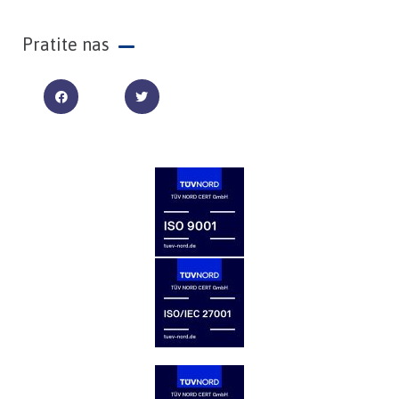
Pratite nas