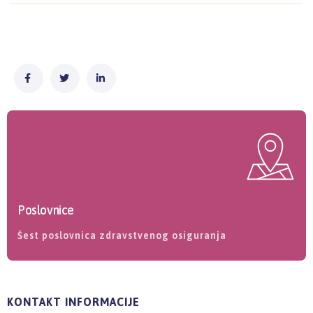
Poslovnice
Šest poslovnica zdravstvenog osiguranja
KONTAKT INFORMACIJE