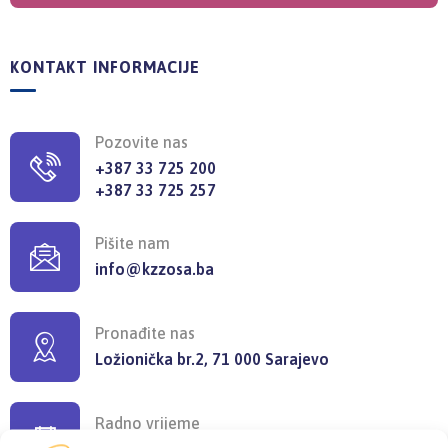
KONTAKT INFORMACIJE
Pozovite nas
+387 33 725 200
+387 33 725 257
Pišite nam
info@kzzosa.ba
Pronađite nas
Ložionička br.2, 71 000 Sarajevo
Radno vrijeme