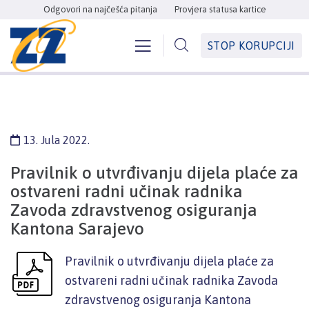
Odgovori na najčešća pitanja
Provjera statusa kartice
STOP KORUPCIJI
13. Jula 2022.
Pravilnik o utvrđivanju dijela plaće za
ostvareni radni učinak radnika
Zavoda zdravstvenog osiguranja
Kantona Sarajevo
Pravilnik o utvrđivanju dijela plaće za
ostvareni radni učinak radnika Zavoda
zdravstvenog osiguranja Kantona