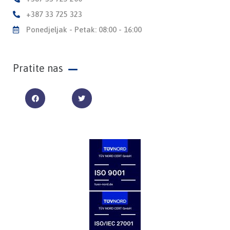
+387 33 725 323
Ponedjeljak - Petak: 08:00 - 16:00
Pratite nas