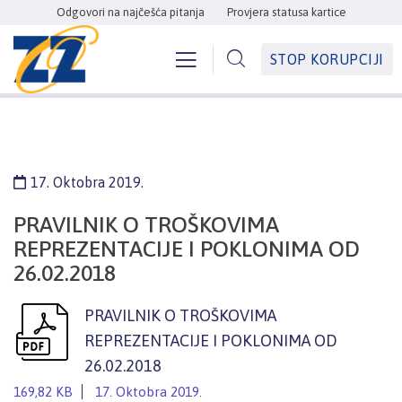
Odgovori na najčešća pitanja
Provjera statusa kartice
STOP KORUPCIJI
17. Oktobra 2019.
PRAVILNIK O TROŠKOVIMA
REPREZENTACIJE I POKLONIMA OD
26.02.2018
PRAVILNIK O TROŠKOVIMA
REPREZENTACIJE I POKLONIMA OD
26.02.2018
169,82 KB
17. Oktobra 2019.