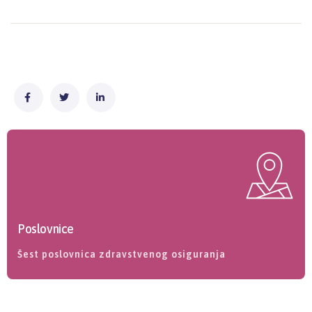
Poslovnice
Šest poslovnica zdravstvenog osiguranja