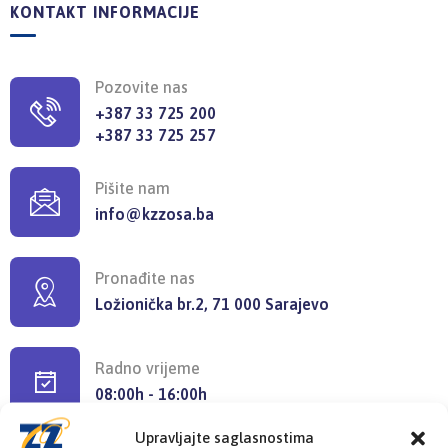
KONTAKT INFORMACIJE
Pozovite nas
+387 33 725 200
+387 33 725 257
Pišite nam
info@kzzosa.ba
Pronađite nas
Ložionička br.2, 71 000 Sarajevo
Radno vrijeme
08:00h - 16:00h
Upravljajte saglasnostima