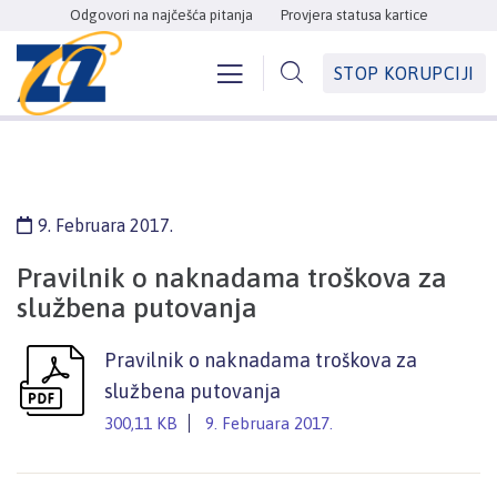
Odgovori na najčešća pitanja
Provjera statusa kartice
STOP KORUPCIJI
9. Februara 2017.
Pravilnik o naknadama troškova za
službena putovanja
Pravilnik o naknadama troškova za
službena putovanja
300,11 KB
9. Februara 2017.