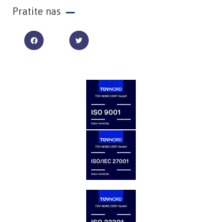
Pratite nas