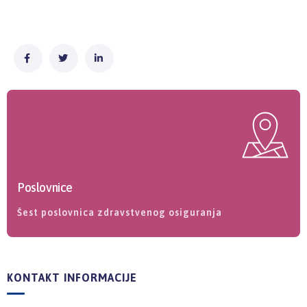
Poslovnice
Šest poslovnica zdravstvenog osiguranja
KONTAKT INFORMACIJE