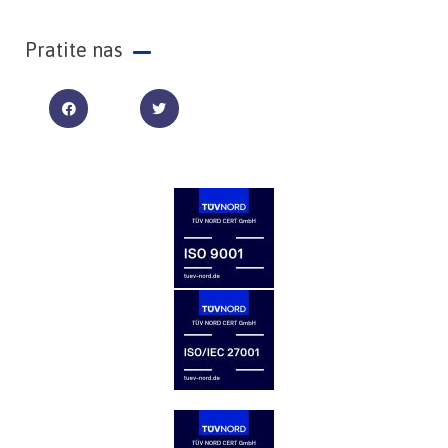
Pratite nas