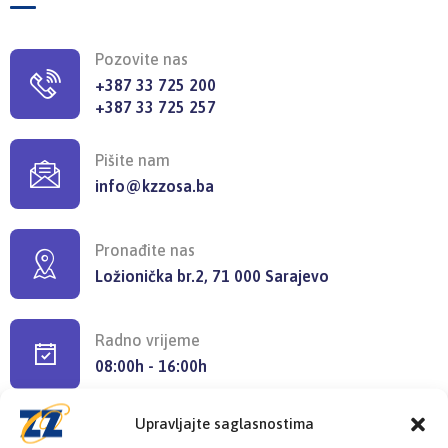
Pozovite nas
+387 33 725 200
+387 33 725 257
Pišite nam
info@kzzosa.ba
Pronađite nas
Ložionička br.2, 71 000 Sarajevo
Radno vrijeme
08:00h - 16:00h
Upravljajte saglasnostima