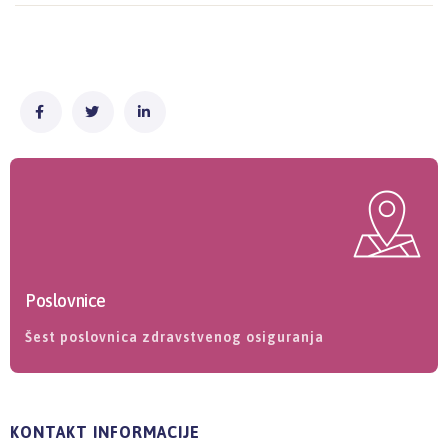
Poslovnice
Šest poslovnica zdravstvenog osiguranja
KONTAKT INFORMACIJE