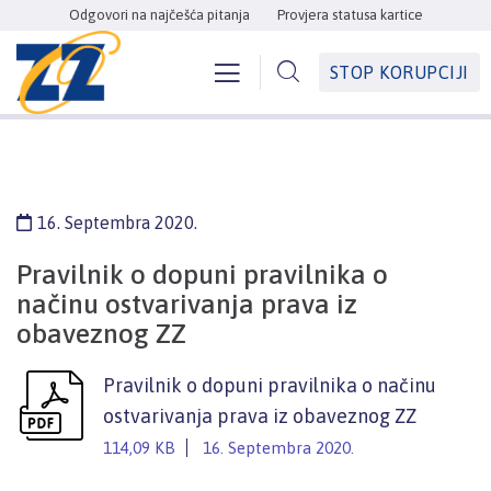
Odgovori na najčešća pitanja
Provjera statusa kartice
STOP KORUPCIJI
16. Septembra 2020.
Pravilnik o dopuni pravilnika o
načinu ostvarivanja prava iz
obaveznog ZZ
Pravilnik o dopuni pravilnika o načinu
ostvarivanja prava iz obaveznog ZZ
114,09 KB
16. Septembra 2020.