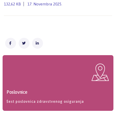
132,62 KB
17. Novembra 2025.
Poslovnice
Šest poslovnica zdravstvenog osiguranja