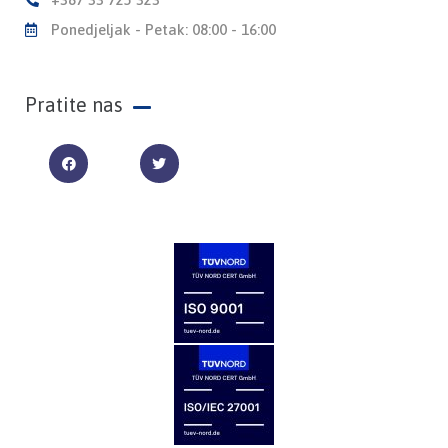
Ponedjeljak - Petak: 08:00 - 16:00
Pratite nas