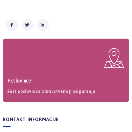
Poslovnice
Šest poslovnica zdravstvenog osiguranja
KONTAKT INFORMACIJE