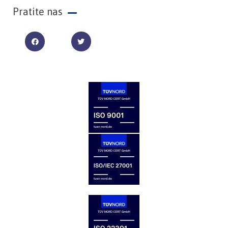
Pratite nas