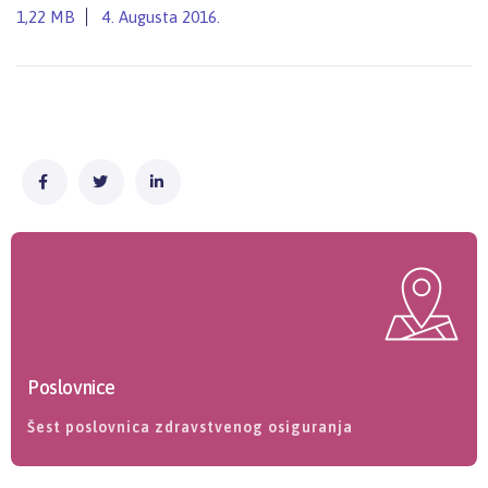
1,22 MB
4. Augusta 2016.
Poslovnice
Šest poslovnica zdravstvenog osiguranja