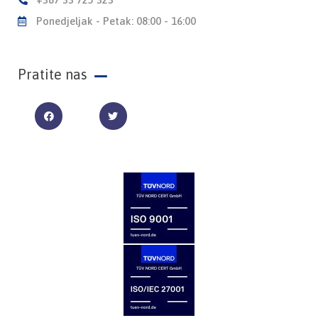
Ponedjeljak - Petak: 08:00 - 16:00
Pratite nas