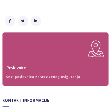
Poslovnice
Šest poslovnica zdravstvenog osiguranja
KONTAKT INFORMACIJE