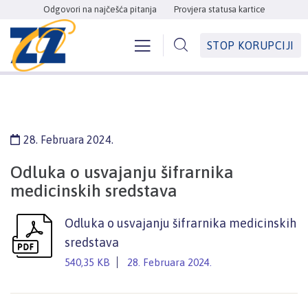
Odgovori na najčešća pitanja
Provjera statusa kartice
STOP KORUPCIJI
28. Februara 2024.
Odluka o usvajanju šifrarnika
medicinskih sredstava
Odluka o usvajanju šifrarnika medicinskih
sredstava
540,35 KB
28. Februara 2024.