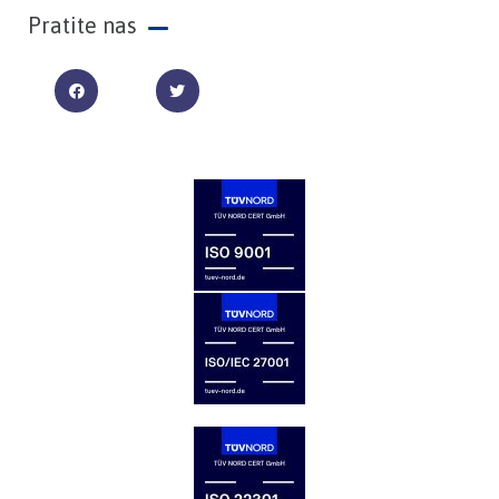
Pratite nas