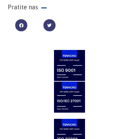
Pratite nas