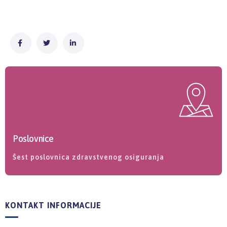
Poslovnice
Šest poslovnica zdravstvenog osiguranja
KONTAKT INFORMACIJE