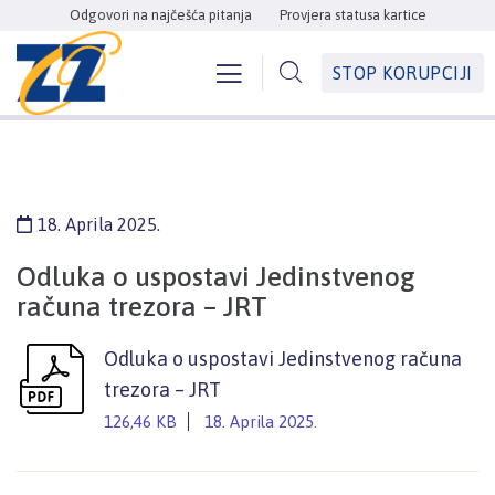
Odgovori na najčešća pitanja
Provjera statusa kartice
STOP KORUPCIJI
18. Aprila 2025.
Odluka o uspostavi Jedinstvenog
računa trezora – JRT
Odluka o uspostavi Jedinstvenog računa
trezora – JRT
126,46 KB
18. Aprila 2025.