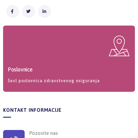
Poslovnice
Šest poslovnica zdravstvenog osiguranja
KONTAKT INFORMACIJE
Pozovite nas