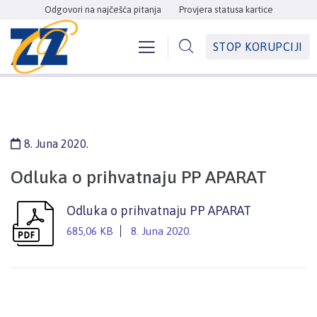
Odgovori na najčešća pitanja
Provjera statusa kartice
STOP KORUPCIJI
8. Juna 2020.
Odluka o prihvatnaju PP APARAT
Odluka o prihvatnaju PP APARAT
685,06 KB
8. Juna 2020.