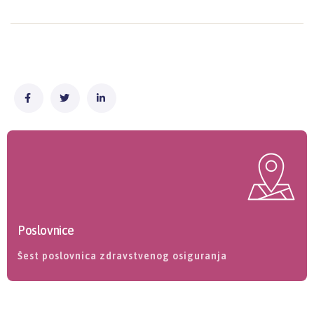
Poslovnice
Šest poslovnica zdravstvenog osiguranja