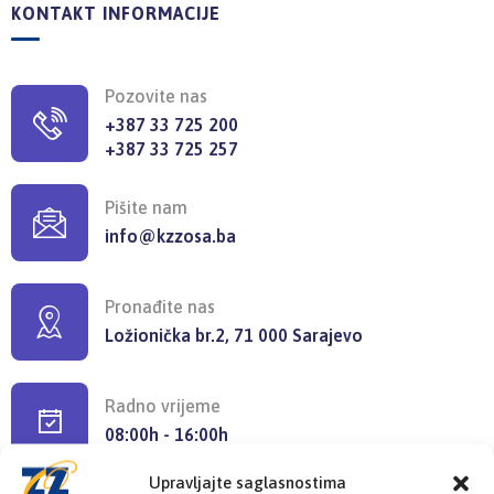
KONTAKT INFORMACIJE
Pozovite nas
+387 33 725 200
+387 33 725 257
Pišite nam
info@kzzosa.ba
Pronađite nas
Ložionička br.2, 71 000 Sarajevo
Radno vrijeme
08:00h - 16:00h
Upravljajte saglasnostima