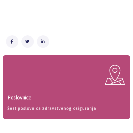
Poslovnice
Šest poslovnica zdravstvenog osiguranja