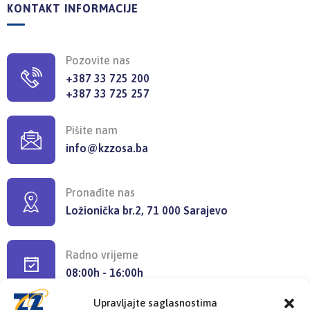
KONTAKT INFORMACIJE
Pozovite nas
+387 33 725 200
+387 33 725 257
Pišite nam
info@kzzosa.ba
Pronađite nas
Ložionička br.2, 71 000 Sarajevo
Radno vrijeme
08:00h - 16:00h
Upravljajte saglasnostima