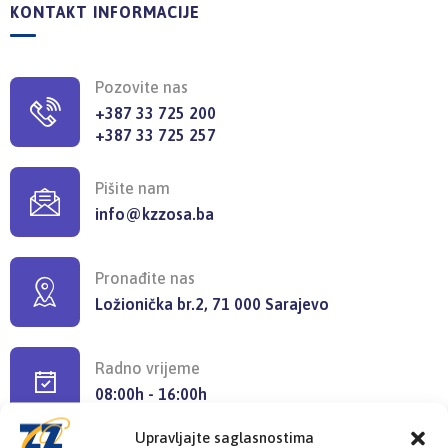
KONTAKT INFORMACIJE
Pozovite nas
+387 33 725 200
+387 33 725 257
Pišite nam
info@kzzosa.ba
Pronađite nas
Ložionička br.2, 71 000 Sarajevo
Radno vrijeme
08:00h - 16:00h
Upravljajte saglasnostima