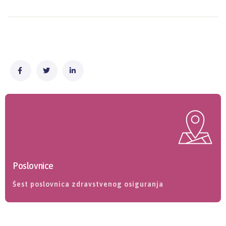
Poslovnice
Šest poslovnica zdravstvenog osiguranja