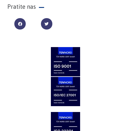
Pratite nas