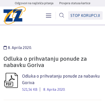
Odgovori na najčešća pitanja
Provjera statusa kartice
STOP KORUPCIJI
8. Aprila 2020.
Odluka o prihvatanju ponude za
nabavku Goriva
Odluka o prihvatanju ponude za nabavku
Goriva
521,56 KB
8. Aprila 2020.