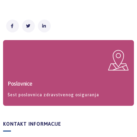
Poslovnice
Šest poslovnica zdravstvenog osiguranja
KONTAKT INFORMACIJE