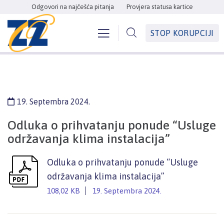
Odgovori na najčešća pitanja
Provjera statusa kartice
STOP KORUPCIJI
19. Septembra 2024.
Odluka o prihvatanju ponude “Usluge
održavanja klima instalacija”
Odluka o prihvatanju ponude “Usluge
održavanja klima instalacija”
108,02 KB
19. Septembra 2024.