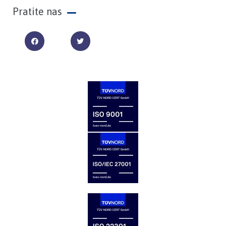
Pratite nas