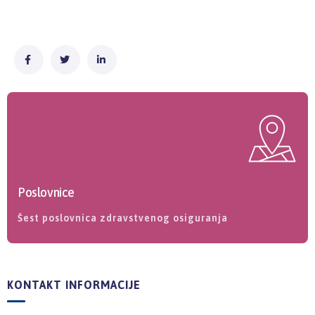
Poslovnice
Šest poslovnica zdravstvenog osiguranja
KONTAKT INFORMACIJE