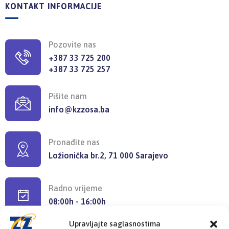
KONTAKT INFORMACIJE
Pozovite nas
+387 33 725 200
+387 33 725 257
Pišite nam
info@kzzosa.ba
Pronađite nas
Ložionička br.2, 71 000 Sarajevo
Radno vrijeme
08:00h - 16:00h
Upravljajte saglasnostima