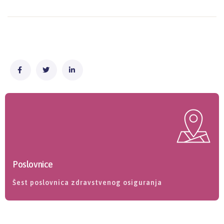
Poslovnice
Šest poslovnica zdravstvenog osiguranja