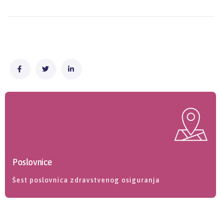
Poslovnice
Šest poslovnica zdravstvenog osiguranja