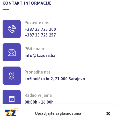
KONTAKT INFORMACIJE
Pozovite nas
+387 33 725 200
+387 33 725 257
Pišite nam
info@kzzosa.ba
Pronađite nas
Ložionička br.2, 71 000 Sarajevo
Radno vrijeme
08:00h - 16:00h
Upravljajte saglasnostima