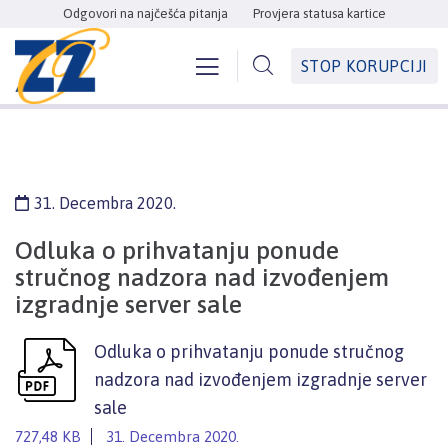
Odgovori na najčešća pitanja
Provjera statusa kartice
STOP KORUPCIJI
31. Decembra 2020.
Odluka o prihvatanju ponude
stručnog nadzora nad izvođenjem
izgradnje server sale
Odluka o prihvatanju ponude stručnog
nadzora nad izvođenjem izgradnje server
sale
727,48 KB
31. Decembra 2020.