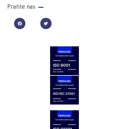
Pratite nas