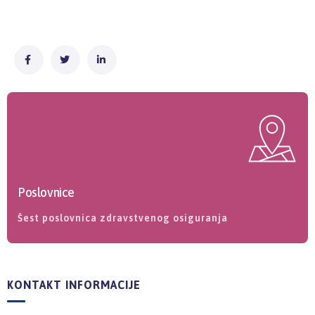
Poslovnice
Šest poslovnica zdravstvenog osiguranja
KONTAKT INFORMACIJE