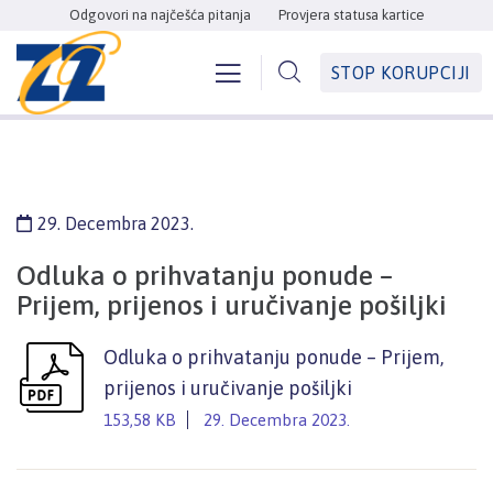
Odgovori na najčešća pitanja
Provjera statusa kartice
STOP KORUPCIJI
29. Decembra 2023.
Odluka o prihvatanju ponude –
Prijem, prijenos i uručivanje pošiljki
Odluka o prihvatanju ponude – Prijem,
prijenos i uručivanje pošiljki
153,58 KB
29. Decembra 2023.