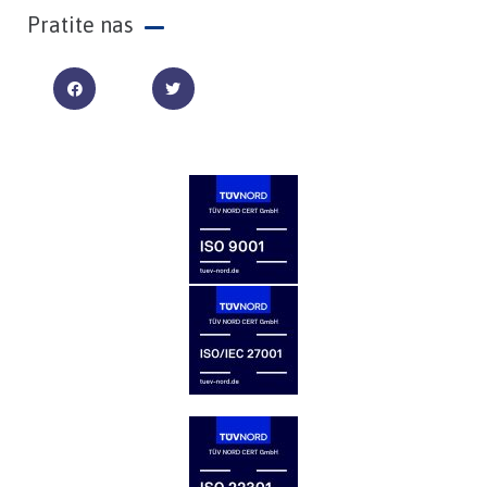
Pratite nas