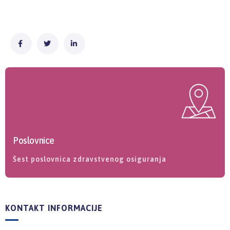
Poslovnice
Šest poslovnica zdravstvenog osiguranja
KONTAKT INFORMACIJE