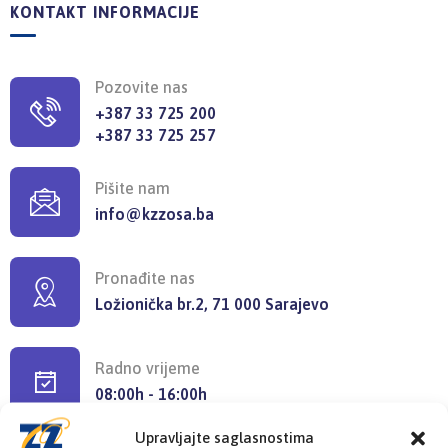
KONTAKT INFORMACIJE
Pozovite nas
+387 33 725 200
+387 33 725 257
Pišite nam
info@kzzosa.ba
Pronađite nas
Ložionička br.2, 71 000 Sarajevo
Radno vrijeme
08:00h - 16:00h
Upravljajte saglasnostima