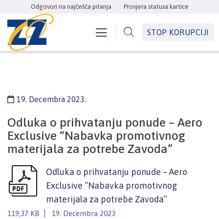
Odgovori na najčešća pitanja
Provjera statusa kartice
STOP KORUPCIJI
19. Decembra 2023.
Odluka o prihvatanju ponude – Aero
Exclusive “Nabavka promotivnog
materijala za potrebe Zavoda”
Odluka o prihvatanju ponude – Aero
Exclusive “Nabavka promotivnog
materijala za potrebe Zavoda”
119,37 KB
19. Decembra 2023.