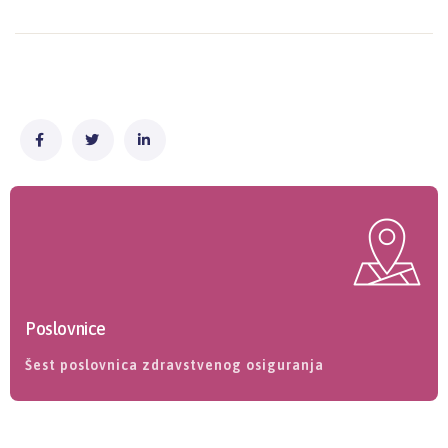
Poslovnice
Šest poslovnica zdravstvenog osiguranja