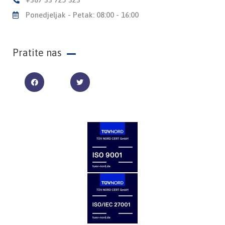
Ponedjeljak - Petak: 08:00 - 16:00
Pratite nas