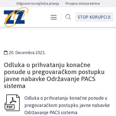
Odgovori na najčešća pitanja
Provjera statusa kartice
STOP KORUPCIJI
20. Decembra 2021.
Odluka o prihvatanju konačne
ponude u pregovaračkom postupku
javne nabavke Održavanje PACS
sistema
Odluka o prihvatanju konačne ponude u
pregovaračkom postupku javne nabavke
Održavanje PACS sistema