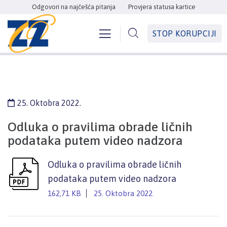
Odgovori na najčešća pitanja
Provjera statusa kartice
STOP KORUPCIJI
25. Oktobra 2022.
Odluka o pravilima obrade ličnih
podataka putem video nadzora
Odluka o pravilima obrade ličnih
podataka putem video nadzora
162,71 KB
25. Oktobra 2022.