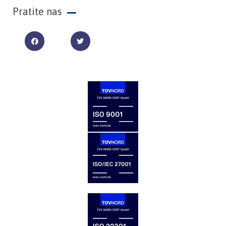
Pratite nas