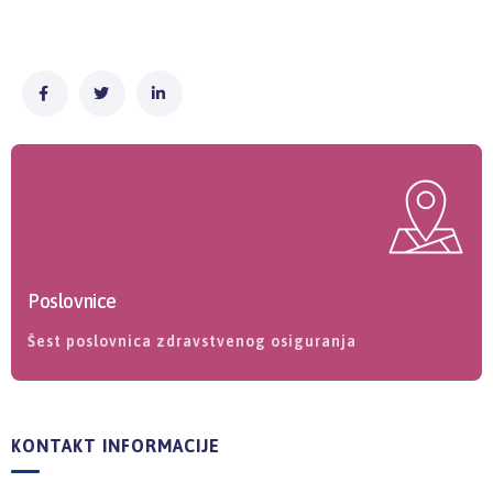
Poslovnice
Šest poslovnica zdravstvenog osiguranja
KONTAKT INFORMACIJE