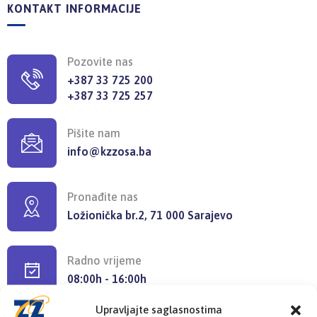
KONTAKT INFORMACIJE
Pozovite nas
+387 33 725 200
+387 33 725 257
Pišite nam
info@kzzosa.ba
Pronađite nas
Ložionička br.2, 71 000 Sarajevo
Radno vrijeme
08:00h - 16:00h
Upravljajte saglasnostima