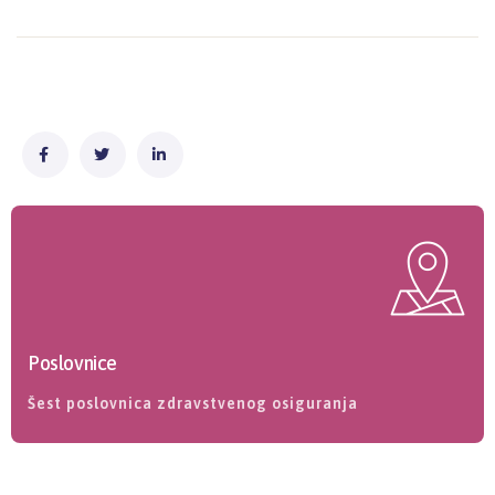
Poslovnice
Šest poslovnica zdravstvenog osiguranja