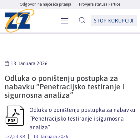
Odgovori na najčešća pitanja
Provjera statusa kartice
STOP KORUPCIJI
13. Januara 2026.
Odluka o poništenju postupka za
nabavku “Penetracijsko testiranje i
sigurnosna analiza”
Odluka o poništenju postupka za nabavku
“Penetracijsko testiranje i sigurnosna
analiza”
122,53 KB
13. Januara 2026.