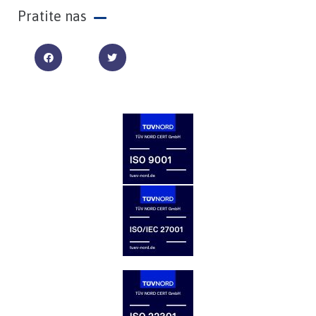
Pratite nas