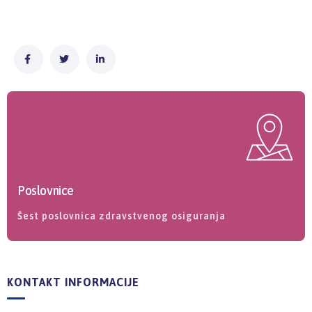
Poslovnice
Šest poslovnica zdravstvenog osiguranja
KONTAKT INFORMACIJE