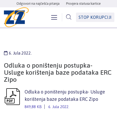
Odgovori na najčešća pitanja
Provjera statusa kartice
STOP KORUPCIJI
6. Jula 2022.
Odluka o poništenju postupka-
Usluge korištenja baze podataka ERC
Zipo
Odluka o poništenju postupka- Usluge
korištenja baze podataka ERC Zipo
849,88 KB
6. Jula 2022.