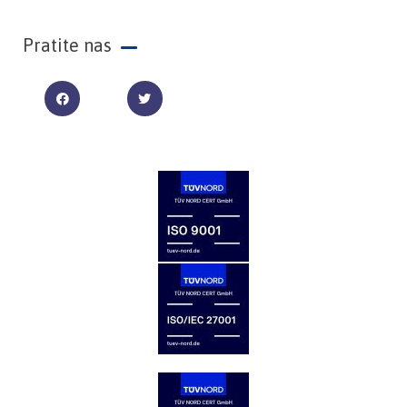
Pratite nas