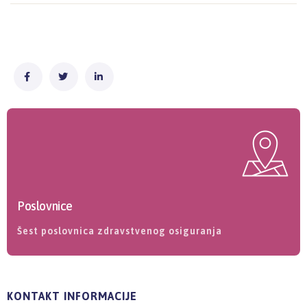
Poslovnice
Šest poslovnica zdravstvenog osiguranja
KONTAKT INFORMACIJE