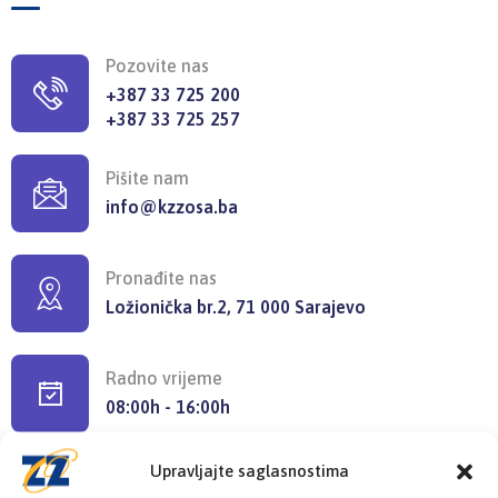
Pozovite nas
+387 33 725 200
+387 33 725 257
Pišite nam
info@kzzosa.ba
Pronađite nas
Ložionička br.2, 71 000 Sarajevo
Radno vrijeme
08:00h - 16:00h
Upravljajte saglasnostima