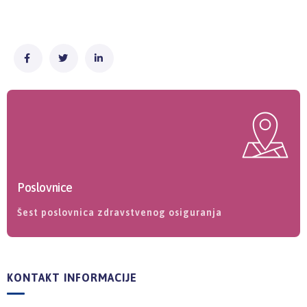
Poslovnice
Šest poslovnica zdravstvenog osiguranja
KONTAKT INFORMACIJE