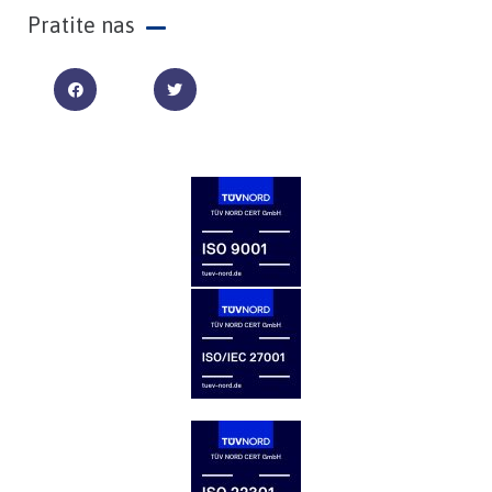
Pratite nas