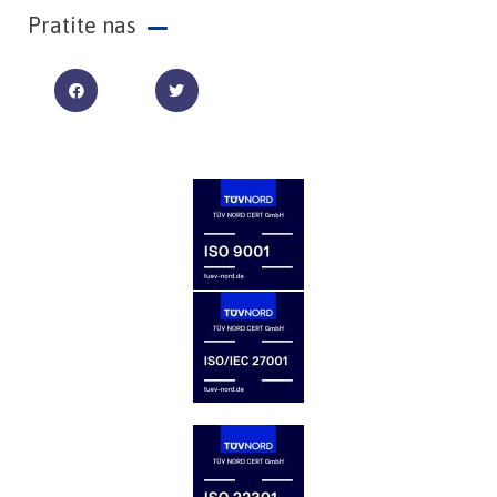
Pratite nas