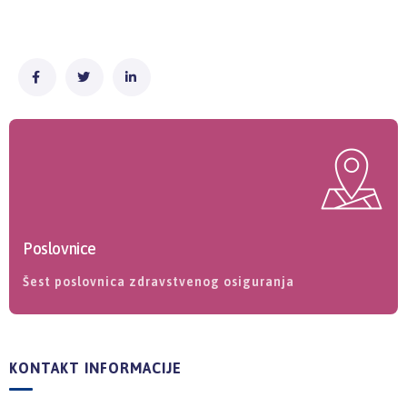
Poslovnice
Šest poslovnica zdravstvenog osiguranja
KONTAKT INFORMACIJE