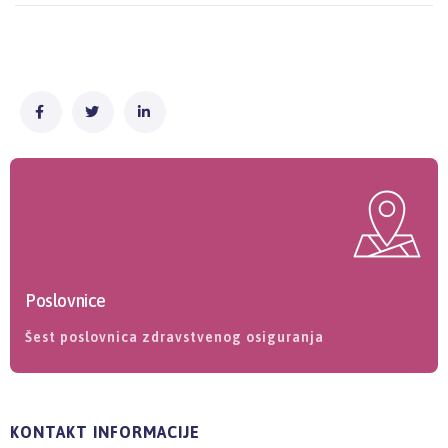
Poslovnice
Šest poslovnica zdravstvenog osiguranja
KONTAKT INFORMACIJE