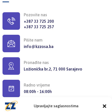
Pozovite nas
+387 33 725 200
+387 33 725 257
Pišite nam
info@kzzosa.ba
Pronađite nas
Ložionička br.2, 71 000 Sarajevo
Radno vrijeme
08:00h - 16:00h
Upravljajte saglasnostima