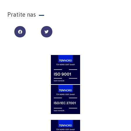
Pratite nas