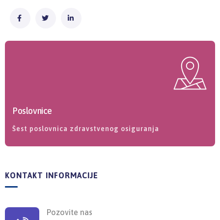
Poslovnice
Šest poslovnica zdravstvenog osiguranja
KONTAKT INFORMACIJE
Pozovite nas