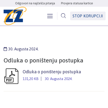
Odgovori na najčešća pitanja
Provjera statusa kartice
STOP KORUPCIJI
30. Augusta 2024.
Odluka o poništenju postupka
Odluka o poništenju postupka
131,20 KB
30. Augusta 2024.